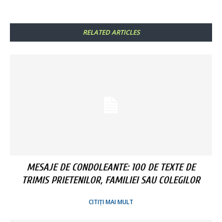
RELATED ARTICLES
MESAJE DE CONDOLEANTE: 100 DE TEXTE DE
TRIMIS PRIETENILOR, FAMILIEI SAU COLEGILOR
CITIȚI MAI MULT