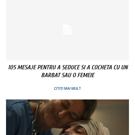
105 MESAJE PENTRU A SEDUCE SI A COCHETA CU UN
BARBAT SAU O FEMEIE
CITIȚI MAI MULT