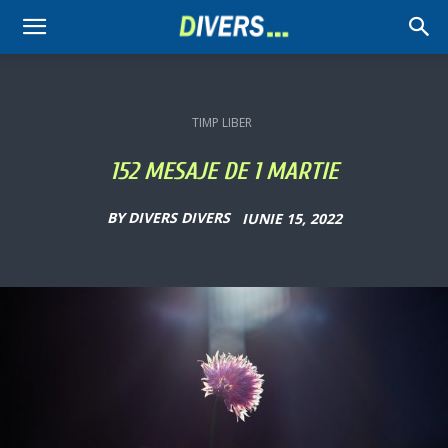
Divers
TIMP LIBER
152 MESAJE DE 1 MARTIE
BY
DIVERS DIVERS
IUNIE 15, 2022