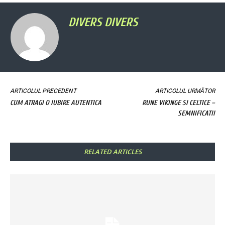
DIVERS DIVERS
ARTICOLUL PRECEDENT
ARTICOLUL URMĂTOR
CUM ATRAGI O IUBIRE AUTENTICA
RUNE VIKINGE SI CELTICE –
SEMNIFICATII
RELATED ARTICLES