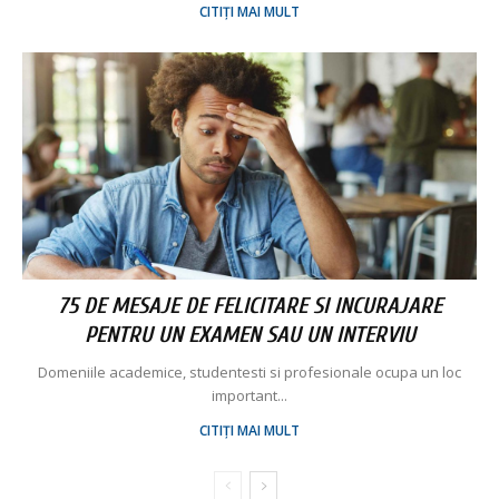
CITIȚI MAI MULT
75 DE MESAJE DE FELICITARE SI INCURAJARE
PENTRU UN EXAMEN SAU UN INTERVIU
Domeniile academice, studentesti si profesionale ocupa un loc
important...
CITIȚI MAI MULT