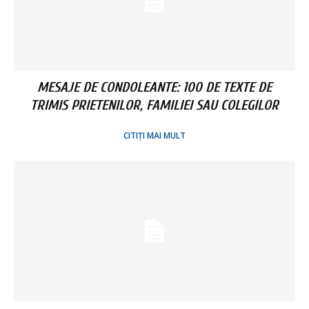
MESAJE DE CONDOLEANTE: 100 DE TEXTE DE
TRIMIS PRIETENILOR, FAMILIEI SAU COLEGILOR
CITIȚI MAI MULT