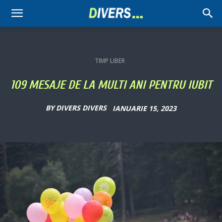
Divers
TIMP LIBER
109 MESAJE DE LA MULTI ANI PENTRU IUBIT
BY
DIVERS DIVERS
IANUARIE 15, 2023