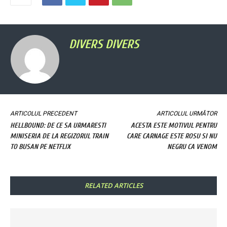
DIVERS DIVERS
ARTICOLUL PRECEDENT
ARTICOLUL URMĂTOR
HELLBOUND: DE CE SA URMARESTI
ACESTA ESTE MOTIVUL PENTRU
MINISERIA DE LA REGIZORUL TRAIN
CARE CARNAGE ESTE ROSU SI NU
TO BUSAN PE NETFLIX
NEGRU CA VENOM
RELATED ARTICLES