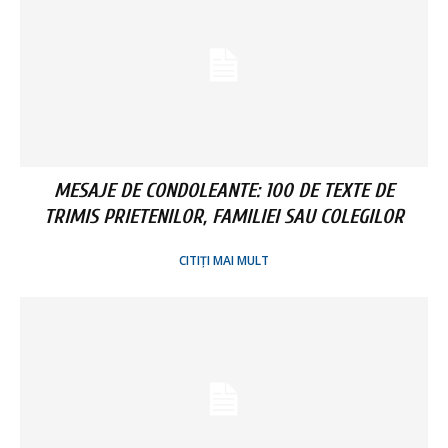
MESAJE DE CONDOLEANTE: 100 DE TEXTE DE
TRIMIS PRIETENILOR, FAMILIEI SAU COLEGILOR
CITIȚI MAI MULT