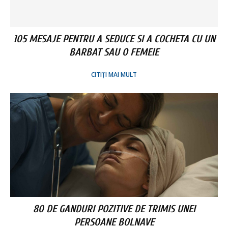
105 MESAJE PENTRU A SEDUCE SI A COCHETA CU UN
BARBAT SAU O FEMEIE
CITIȚI MAI MULT
80 DE GANDURI POZITIVE DE TRIMIS UNEI
PERSOANE BOLNAVE