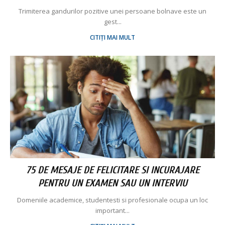
Trimiterea gandurilor pozitive unei persoane bolnave este un
gest...
CITIȚI MAI MULT
75 DE MESAJE DE FELICITARE SI INCURAJARE
PENTRU UN EXAMEN SAU UN INTERVIU
Domeniile academice, studentesti si profesionale ocupa un loc
important...