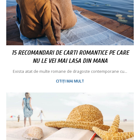
15 RECOMANDARI DE CARTI ROMANTICE PE CARE
NU LE VEI MAI LASA DIN MANA
Exista atat de multe romane de dragoste contemporane cu...
CITIȚI MAI MULT