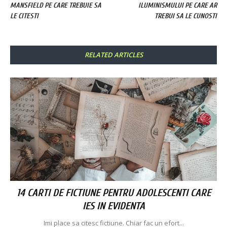
MANSFIELD PE CARE TREBUIE SA
ILUMINISMULUI PE CARE AR
LE CITESTI
TREBUI SA LE CUNOSTI
RELATED ARTICLES
14 CARTI DE FICTIUNE PENTRU ADOLESCENTI CARE
IES IN EVIDENTA
Imi place sa citesc fictiune. Chiar fac un efort...