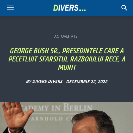
Divers
ACTUALITATE
GEORGE BUSH SR., PRESEDINTELE CARE A
PECETLUIT SFARSITUL RAZBOIULUI RECE, A
MURIT
BY
DIVERS DIVERS
DECEMBRIE 22, 2022