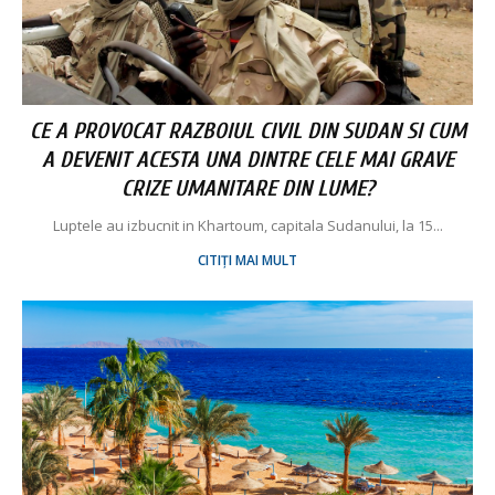
CE A PROVOCAT RAZBOIUL CIVIL DIN SUDAN SI CUM
A DEVENIT ACESTA UNA DINTRE CELE MAI GRAVE
CRIZE UMANITARE DIN LUME?
Luptele au izbucnit in Khartoum, capitala Sudanului, la 15...
CITIȚI MAI MULT