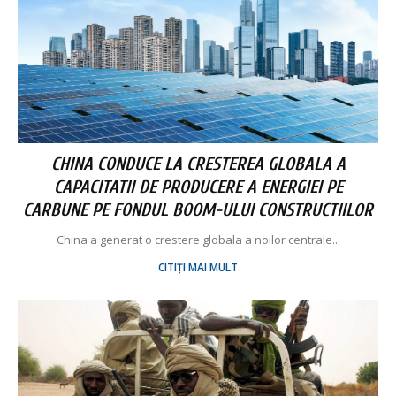
CHINA CONDUCE LA CRESTEREA GLOBALA A
CAPACITATII DE PRODUCERE A ENERGIEI PE
CARBUNE PE FONDUL BOOM-ULUI CONSTRUCTIILOR
China a generat o crestere globala a noilor centrale...
CITIȚI MAI MULT