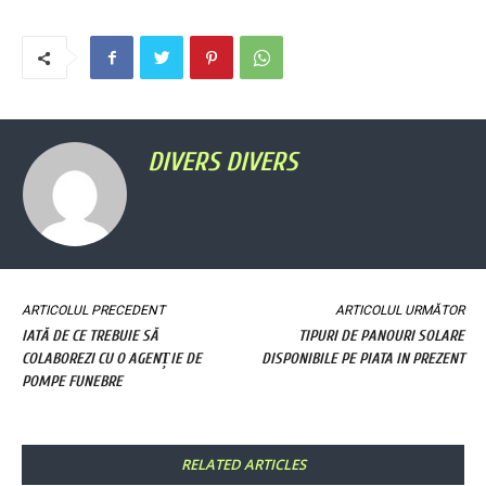
DIVERS DIVERS
ARTICOLUL PRECEDENT
ARTICOLUL URMĂTOR
IATĂ DE CE TREBUIE SĂ
TIPURI DE PANOURI SOLARE
COLABOREZI CU O AGENȚIE DE
DISPONIBILE PE PIATA IN PREZENT
POMPE FUNEBRE
RELATED ARTICLES